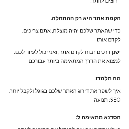
.רוצים לוותר *
.הקמת אתר היא רק ההתחלה
.כדי שהאתר שלכם יהיה מוצלח, אתם צריכים
לקדם אותו
.ישנן דרכים רבות לקדם אתר, ואני יכול לעזור לכם
למצוא את הדרך המתאימה ביותר עבורכם
:מה תלמדו
.איך לשפר את דירוג האתר שלכם בגוגל ולקבל יותר
תנועה :SEO
:הסדנא מתאימה ל