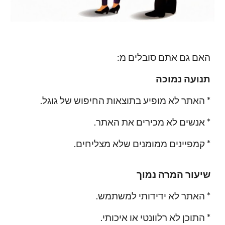
:האם גם אתם סובלים מ
תנועה נמוכה
.האתר לא מופיע בתוצאות החיפוש של גוגל *
.אנשים לא מכירים את האתר *
.קמפיינים ממומנים שלא מצליחים *
שיעור המרה נמוך
.האתר לא ידידותי למשתמש *
.התוכן לא רלוונטי או איכותי *