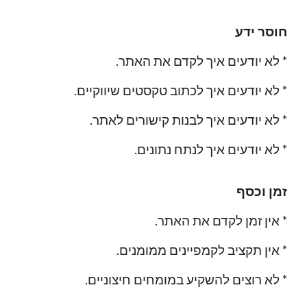
חוסר ידע
.לא יודעים איך לקדם את האתר *
.לא יודעים איך לכתוב טקסטים שיווקיים *
.לא יודעים איך לבנות קישורים לאתר *
.לא יודעים איך לנתח נתונים *
זמן וכסף
.אין זמן לקדם את האתר *
.אין תקציב לקמפיינים ממומנים *
.לא רוצים להשקיע במומחים חיצוניים *