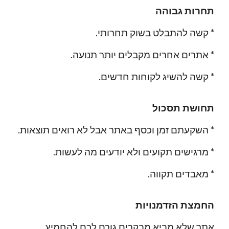
תחרות גבוהה
.קשה להתבלט בשוק תחרותי *
.אתרים אחרים מקבלים יותר תנועה *
.קשה להשיג לקוחות חדשים *
תחושת תסכול
.השקעתם זמן וכסף באתר אבל לא רואים תוצאות *
.מרגישים תקועים ולא יודעים מה לעשות *
.מאבדים תקווה *
החמצת הזדמנויות
.אתר שלא מביא מבקרים גורם לכם להחמיץ