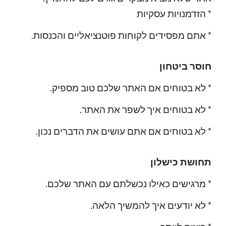
הזדמנויות עסקיות *
.אתם מפסידים לקוחות פוטנציאליים והכנסות *
חוסר ביטחון
.לא בטוחים אם האתר שלכם טוב מספיק *
.לא בטוחים איך לשפר את האתר *
.לא בטוחים אם אתם עושים את הדברים נכון *
תחושת כישלון
.מרגישים כאילו נכשלתם עם האתר שלכם *
.לא יודעים איך להמשיך הלאה *